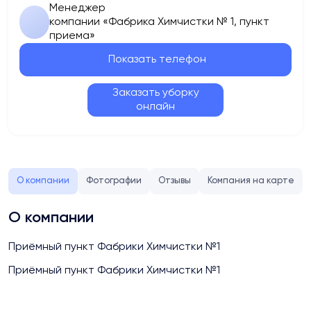
Менеджер
компании «Фабрика Химчистки № 1, пункт
приема»
Показать телефон
Заказать уборку
онлайн
О компании
Фотографии
Отзывы
Компания на карте
О компании
Приёмный пункт Фабрики Химчистки №1
Приёмный пункт Фабрики Химчистки №1