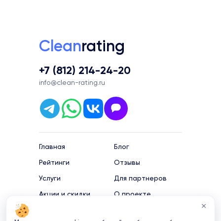
Clean
rating
+7 (812) 214-24-20
info@clean-rating.ru
Главная
Блог
Рейтинги
Отзывы
Услуги
Для партнеров
Акции и скидки
О проекте
×