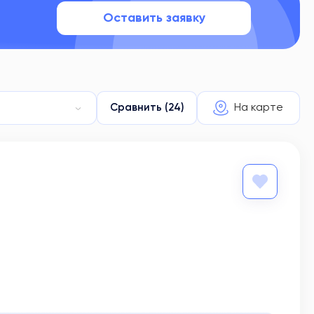
Оставить заявку
На карте
Сравнить (24)