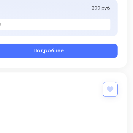
200 руб.
ы
Подробнее