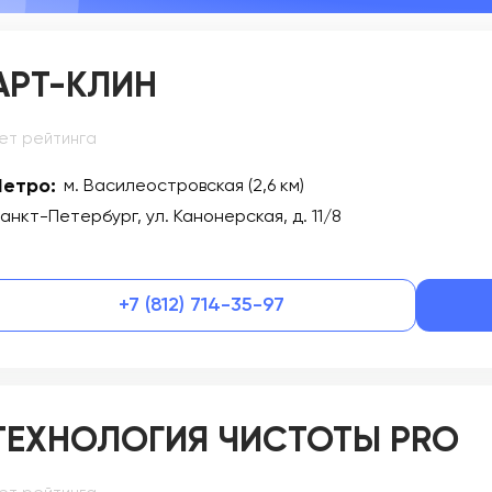
АРТ-КЛИН
ет рейтинга
етро:
м. Василеостровская (2,6 км)
анкт-Петербург, ул. Канонерская, д. 11/8
+7 (812) 714-35-97
ТЕХНОЛОГИЯ ЧИСТОТЫ PRO