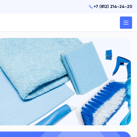
+7 (812) 214-24-20