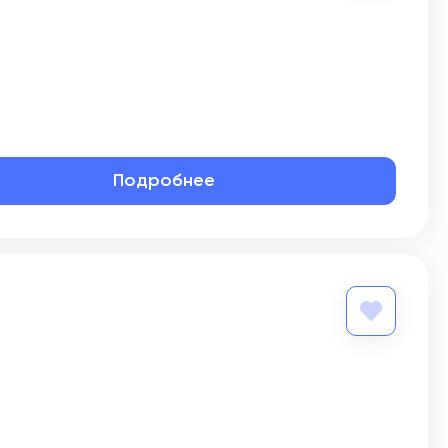
Подробнее