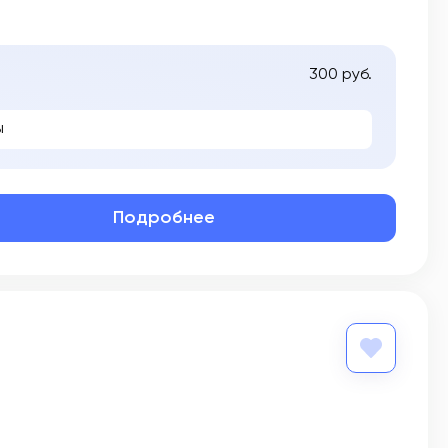
300 руб.
ы
Подробнее