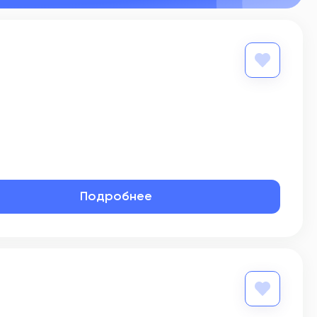
Подробнее