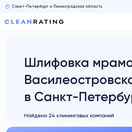
Шлифовка мрамо
Василеостровск
в Санкт-Петербу
Найдено 24 клининговых компаний