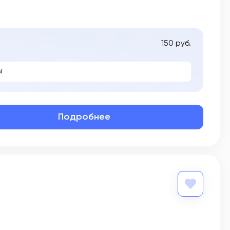
150 руб.
ы
Подробнее