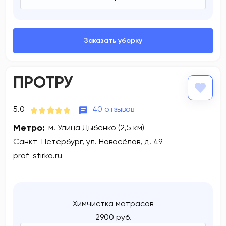
ПРОТРУ
5.0
40 отзывов
Метро:
м. Улица Дыбенко (2,5 км)
Санкт-Петербург, ул. Новосёлов, д. 49
prof-stirka.ru
Химчистка матрасов
2900 руб.