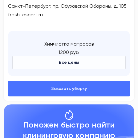
Санкт-Петербург, пр. Обуховской Обороны, д. 105
fresh-escort.ru
Химчистка матрасов
1200 руб.
Все цены
Поможем быстро найти
клининговую компанию