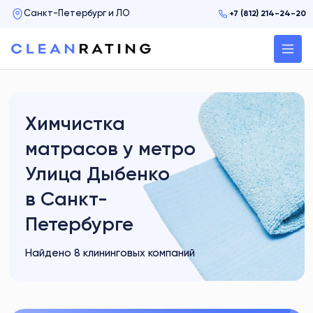
+7 (812) 214-24-20
Химчистка
матрасов у метро
Улица Дыбенко
в Санкт-
Петербурге
Найдено 8 клининговых компаний