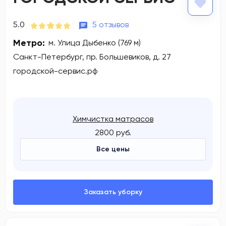
5.0
5 отзывов
Метро:
м. Улица Дыбенко (769 м)
Санкт-Петербург, пр. Большевиков, д. 27
городской-сервис.рф
Химчистка матрасов
2800 руб.
Все цены