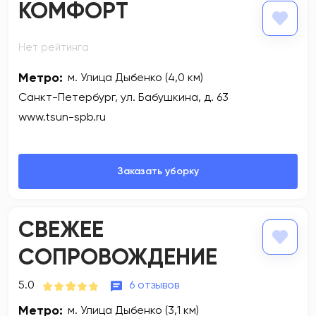
КОМФОРТ
Нет рейтинга
Метро:
м. Улица Дыбенко (4,0 км)
Санкт-Петербург, ул. Бабушкина, д. 63
www.tsun-spb.ru
СВЕЖЕЕ
СОПРОВОЖДЕНИЕ
5.0
6 отзывов
Метро:
м. Улица Дыбенко (3,1 км)