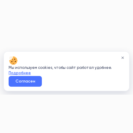
×
Мы используем cookies, чтобы сайт работал удобнее.
Подробнее
Согласен