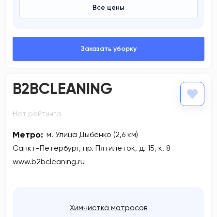
Все цены
B2BCLEANING
Нет рейтинга
Метро:
м. Улица Дыбенко (2,6 км)
Санкт-Петербург, пр. Пятилеток, д. 15, к. 8
www.b2bcleaning.ru
Химчистка матрасов