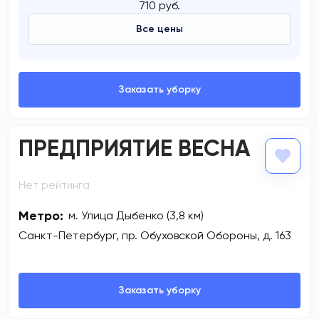
710 руб.
Все цены
ПРЕДПРИЯТИЕ ВЕСНА
Нет рейтинга
Метро:
м. Улица Дыбенко (3,8 км)
Санкт-Петербург, пр. Обуховской Обороны, д. 163