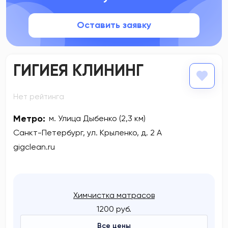
Оставить заявку
ГИГИЕЯ КЛИНИНГ
Нет рейтинга
Метро:
м. Улица Дыбенко (2,3 км)
Санкт-Петербург, ул. Крыленко, д. 2 А
gigclean.ru
Химчистка матрасов
1200 руб.
Все цены