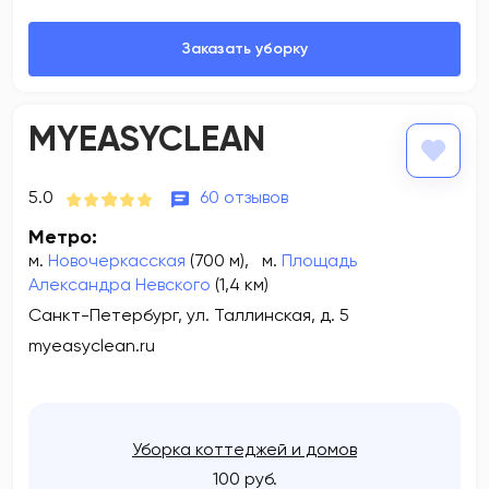
MYEASYCLEAN
5.0
60 отзывов
Метро:
м.
Новочеркасская
(700 м)
,
м.
Площадь
Александра Невского
(1,4 км)
Санкт-Петербург, ул. Таллинская, д. 5
myeasyclean.ru
Уборка коттеджей и домов
100 руб.