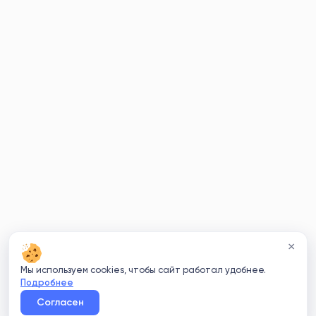
×
Мы используем cookies, чтобы сайт работал удобнее.
Подробнее
Согласен