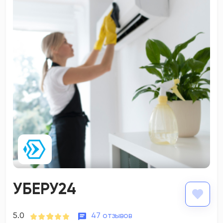
УБЕРУ24
5.0
47 отзывов