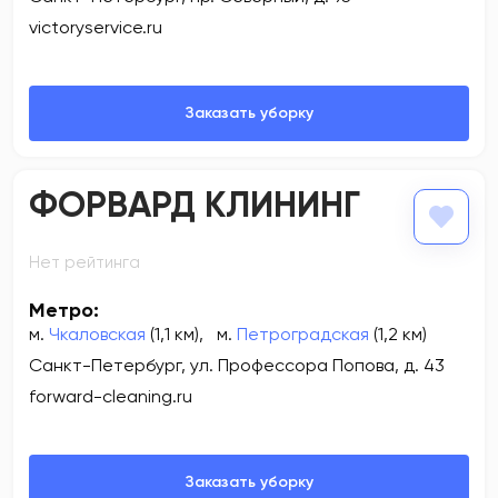
victoryservice.ru
ФОРВАРД КЛИНИНГ
Нет рейтинга
Метро:
м.
Чкаловская
(1,1 км)
,
м.
Петроградская
(1,2 км)
Санкт-Петербург, ул. Профессора Попова, д. 43
forward-cleaning.ru