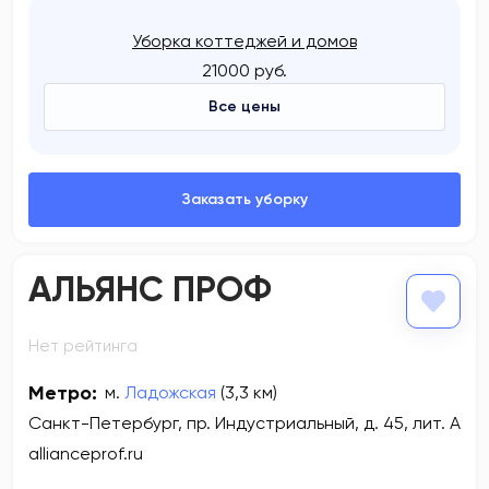
Уборка коттеджей и домов
21000 руб.
Все цены
АЛЬЯНС ПРОФ
Нет рейтинга
Метро:
м.
Ладожская
(3,3 км)
Санкт-Петербург, пр. Индустриальный, д. 45, лит. А
allianceprof.ru