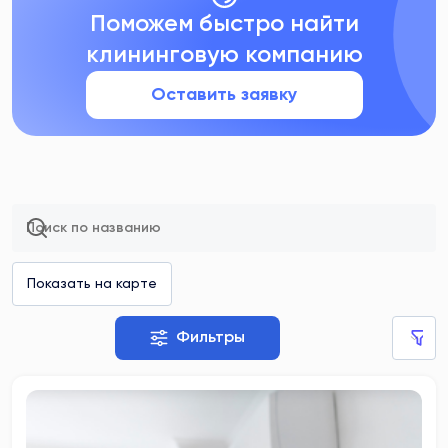
Поможем быстро найти
клининговую компанию
Оставить заявку
Фильтры