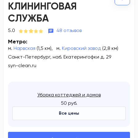
КЛИНИНГОВАЯ
СЛУЖБА
5.0
48 отзывов
Метро:
м.
Нарвская
(1,5 км)
,
м.
Кировский завод
(2,8 км)
Санкт-Петербург, наб. Екатерингофки д. 29
syn-clean.ru
Уборка коттеджей и домов
50 руб.
Все цены