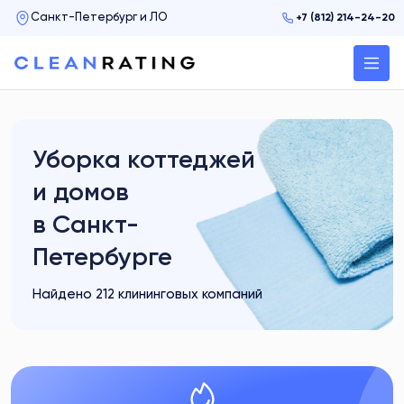
+7 (812) 214-24-20
Уборка коттеджей
и домов
в Санкт-
Петербурге
Найдено 212 клининговых компаний