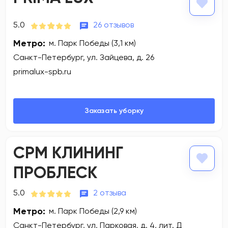
5.0
26 отзывов
Метро:
м. Парк Победы (3,1 км)
Санкт-Петербург, ул. Зайцева, д. 26
primalux-spb.ru
СРМ КЛИНИНГ
ПРОБЛЕСК
5.0
2 отзыва
Метро:
м. Парк Победы (2,9 км)
Санкт-Петербург, ул. Парковая, д. 4, лит. Д