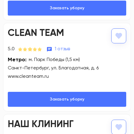
CLEAN TEAM
5.0
1 отзыв
Метро:
м. Парк Победы (1,5 км)
Санкт-Петербург, ул. Благодатная, д. 6
www.cleanteam.ru
НАШ КЛИНИНГ