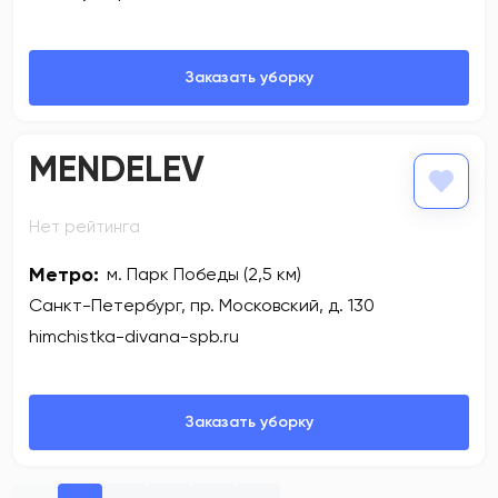
MENDELEV
Нет рейтинга
Метро:
м. Парк Победы (2,5 км)
Санкт-Петербург, пр. Московский, д. 130
himchistka-divana-spb.ru