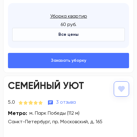
Уборка квартир
60 руб.
Все цены
СЕМЕЙНЫЙ УЮТ
5.0
3 отзыва
Метро:
м. Парк Победы (112 м)
Санкт-Петербург, пр. Московский, д. 165