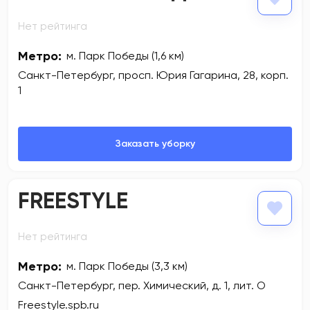
Нет рейтинга
Метро:
м. Парк Победы (1,6 км)
Санкт-Петербург, просп. Юрия Гагарина, 28, корп.
1
FREESTYLE
Нет рейтинга
Метро:
м. Парк Победы (3,3 км)
Санкт-Петербург, пер. Химический, д. 1, лит. О
Freestyle.spb.ru