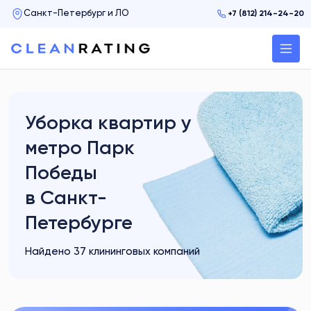
+7 (812) 214-24-20
Уборка квартир у
метро Парк
Победы
в Санкт-
Петербурге
Найдено 37 клининговых компаний