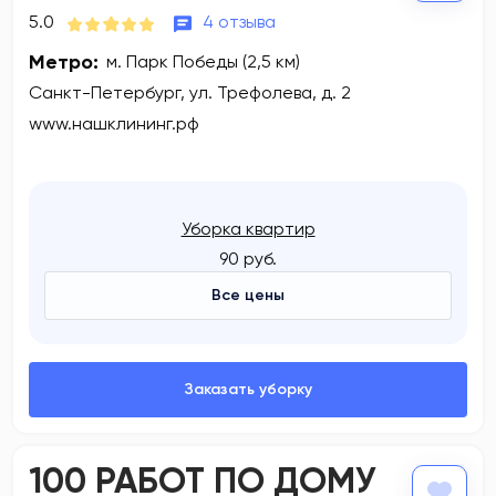
5.0
4 отзыва
Метро:
м. Парк Победы (2,5 км)
Санкт-Петербург, ул. Трефолева, д. 2
www.нашклининг.рф
Уборка квартир
90 руб.
Все цены
100 РАБОТ ПО ДОМУ