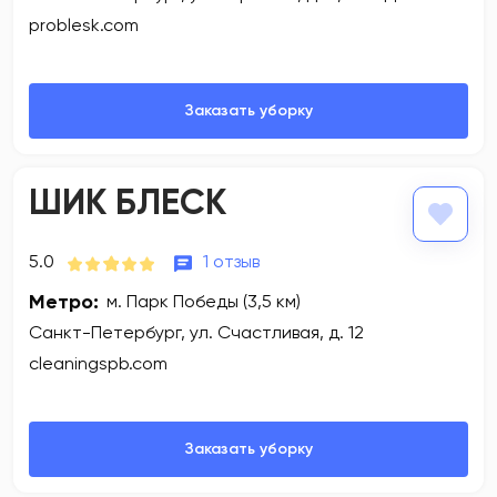
problesk.com
ШИК БЛЕСК
5.0
1 отзыв
Метро:
м. Парк Победы (3,5 км)
Санкт-Петербург, ул. Счастливая, д. 12
cleaningspb.com