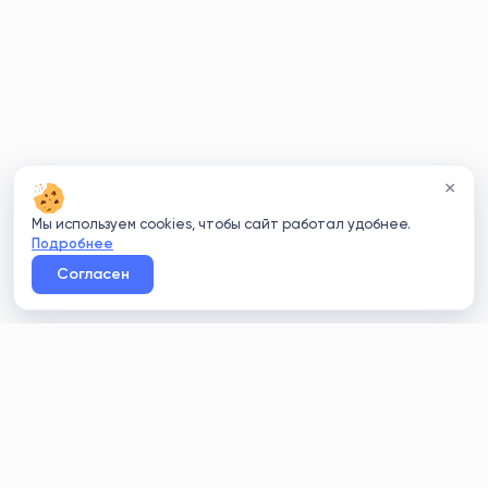
×
Мы используем cookies, чтобы сайт работал удобнее.
Подробнее
Согласен