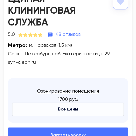
КЛИНИНГОВАЯ
СЛУЖБА
5.0
48 отзывов
Метро:
м. Нарвская (1,5 км)
Санкт-Петербург, наб. Екатерингофки д. 29
syn-clean.ru
Озонирование помещения
1700 руб.
Все цены