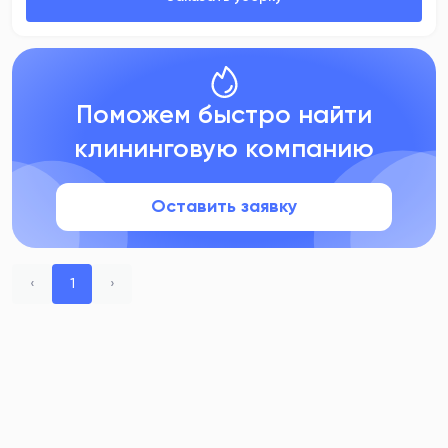
Поможем быстро найти
клининговую компанию
Оставить заявку
‹
1
›