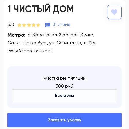
1 ЧИСТЫЙ ДОМ
5.0
31 отзыв
Метро:
м. Крестовский остров (3,5 км)
Санкт-Петербург, ул. Савушкина, д. 126
www.1clean-house.ru
Чистка вентиляции
300 руб.
Все цены