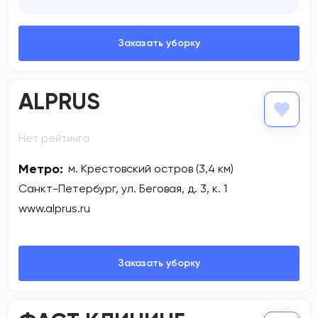
ALPRUS
Нет рейтинга
Метро:
м. Крестовский остров (3,4 км)
Санкт-Петербург, ул. Беговая, д. 3, к. 1
www.alprus.ru