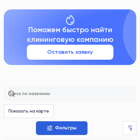
Поможем быстро найти
клининговую компанию
Оставить заявку
Фильтры