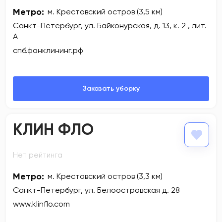
Метро:
м. Крестовский остров (3,5 км)
Санкт-Петербург, ул. Байконурская, д. 13, к. 2 , лит.
А
спб.фанклининг.рф
КЛИН ФЛО
Нет рейтинга
Метро:
м. Крестовский остров (3,3 км)
Санкт-Петербург, ул. Белоостровская д. 28
www.klinflo.com