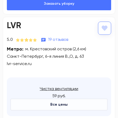
LVR
5.0
19 отзывов
Метро:
м. Крестовский остров (2,6 км)
Санкт-Петербург, 6-я линия В.,О, д. 63
lvr-service.ru
Чистка вентиляции
59 руб.
Все цены