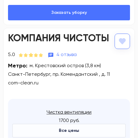
КОМПАНИЯ ЧИСТОТЫ
5.0
4 отзыва
Метро:
м. Крестовский остров (3,8 км)
Санкт-Петербург, пр. Комендантский , д. 11
com-clean.ru
Чистка вентиляции
1700 руб.
Все цены