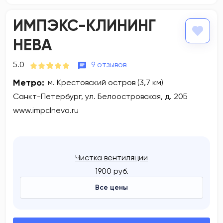
ИМПЭКС-КЛИНИНГ
НЕВА
5.0
9 отзывов
Метро:
м. Крестовский остров (3,7 км)
Санкт-Петербург, ул. Белоостровская, д. 20Б
www.impclneva.ru
Чистка вентиляции
1900 руб.
Все цены