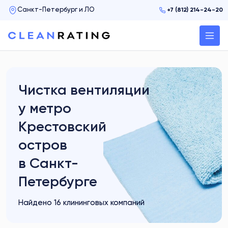
+7 (812) 214-24-20
Чистка вентиляции
у метро
Крестовский
остров
в Санкт-
Петербурге
Найдено 16 клининговых компаний