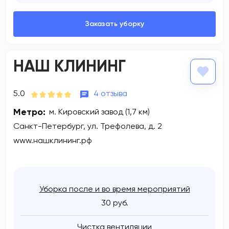
НАШ КЛИНИНГ
5.0
4 отзыва
Метро:
м. Кировский завод (1,7 км)
Санкт-Петербург, ул. Трефолева, д. 2
www.нашклининг.рф
Уборка после и во время мероприятий
30 руб.
Чистка вентиляции