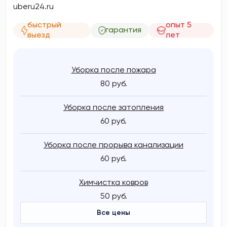
uberu24.ru
быстрый
опыт 5
гарантия
выезд
лет
Уборка после пожара
80 руб.
Уборка после затопления
60 руб.
Уборка после прорыва канализации
60 руб.
Химчистка ковров
50 руб.
Все цены