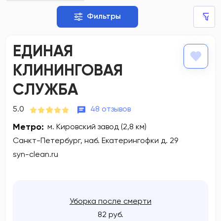
Фильтры
ЕДИНАЯ
КЛИНИНГОВАЯ
СЛУЖБА
5.0
48 отзывов
Метро:
м. Кировский завод (2,8 км)
Санкт-Петербург, наб. Екатерингофки д. 29
syn-clean.ru
Уборка после смерти
82 руб.