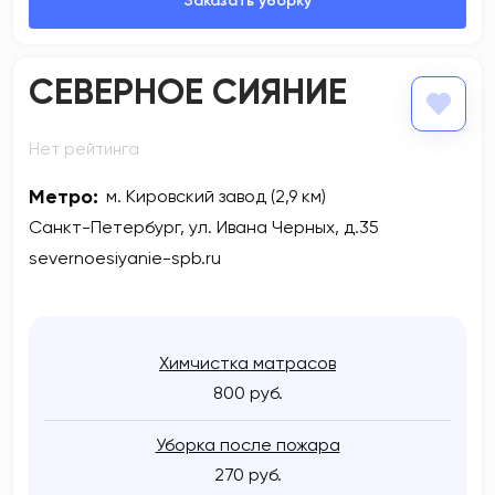
СЕВЕРНОЕ СИЯНИЕ
Нет рейтинга
Метро:
м. Кировский завод (2,9 км)
Санкт-Петербург, ул. Ивана Черных, д.35
severnoesiyanie-spb.ru
Химчистка матрасов
800 руб.
Уборка после пожара
270 руб.