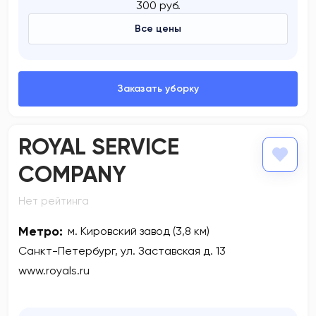
300 руб.
Все цены
ROYAL SERVICE
COMPANY
Нет рейтинга
Метро:
м. Кировский завод (3,8 км)
Санкт-Петербург, ул. Заставская д. 13
www.royals.ru