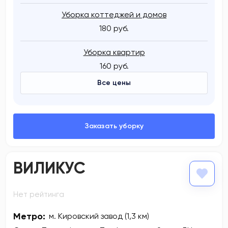
Уборка коттеджей и домов
180 руб.
Уборка квартир
160 руб.
Все цены
ВИЛИКУС
Нет рейтинга
Метро:
м. Кировский завод (1,3 км)