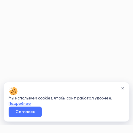
×
Мы используем cookies, чтобы сайт работал удобнее.
Подробнее
Согласен