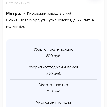
Нет рейтинга
Метро:
м. Кировский завод (2,7 км)
Санкт-Петербург, ул. Кузнецовская, д. 22, лит. А
nwtrend.ru
Уборка после пожара
600 руб.
Уборка коттеджей и домов
390 руб.
Уборка квартир
350 руб.
Чистка вентиляции