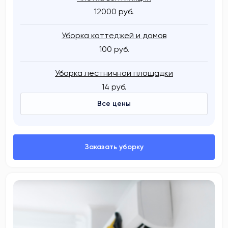
12000 руб.
Уборка коттеджей и домов
100 руб.
Уборка лестничной площадки
14 руб.
Все цены