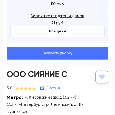
110 руб.
Уборка коттеджей и домов
71 руб.
Все цены
ООО СИЯНИЕ С
5.0
1 отзыв
Метро:
м. Кировский завод (3,2 км)
Санкт-Петербург, пр. Ленинский, д. 117
siyanie-s.ru