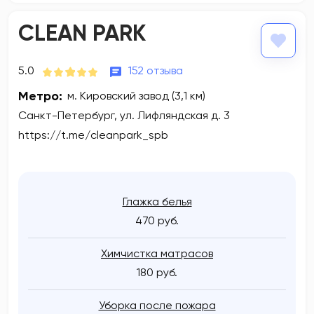
CLEAN PARK
5.0
152 отзыва
Метро:
м. Кировский завод (3,1 км)
Санкт-Петербург, ул. Лифляндская д. 3
https://t.me/cleanpark_spb
Глажка белья
470 руб.
Химчистка матрасов
180 руб.
Уборка после пожара