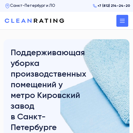
+7 (812) 214-24-20
Поддерживающая
уборка
производственных
помещений у
метро Кировский
завод
в Санкт-
Петербурге