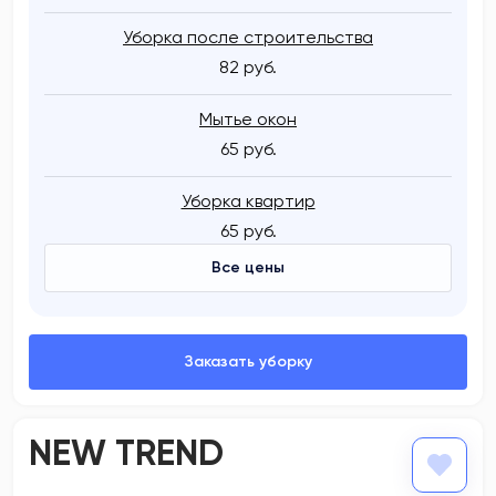
Уборка после строительства
82 руб.
Мытье окон
65 руб.
Уборка квартир
65 руб.
Все цены
NEW TREND