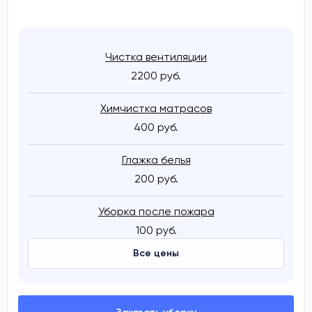
Чистка вентиляции
2200 руб.
Химчистка матрасов
400 руб.
Глажка белья
200 руб.
Уборка после пожара
100 руб.
Все цены