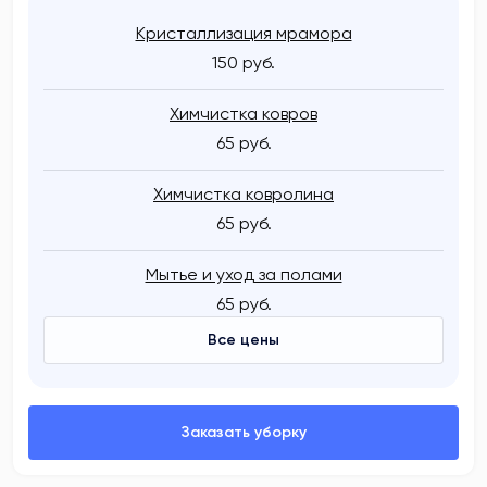
Кристаллизация мрамора
150 руб.
Химчистка ковров
65 руб.
Химчистка ковролина
65 руб.
Мытье и уход за полами
65 руб.
Все цены