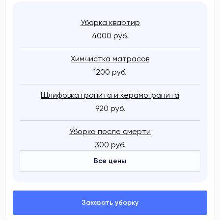
Уборка квартир
4000 руб.
Химчистка матрасов
1200 руб.
Шлифовка гранита и керамогранита
920 руб.
Уборка после смерти
300 руб.
Все цены