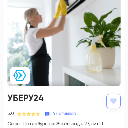
УБЕРУ24
5.0
47 отзывов
Санкт-Петербург, пр. Энгельса, д. 27, лит. Т