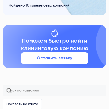
Найдено 10 клининговых компаний
Поможем быстро найти
клининговую компанию
Оставить заявку