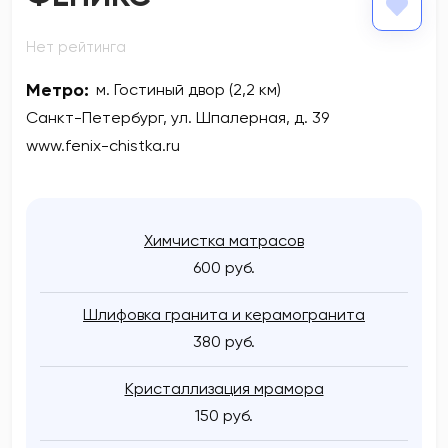
Нет рейтинга
Метро:
м. Гостиный двор (2,2 км)
Санкт-Петербург, ул. Шпалерная, д. 39
www.fenix-chistka.ru
Химчистка матрасов
600 руб.
Шлифовка гранита и керамогранита
380 руб.
Кристаллизация мрамора
150 руб.