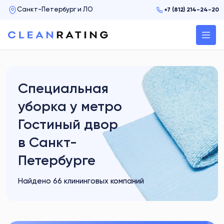
+7 (812) 214-24-20
Специальная
уборка у метро
Гостиный двор
в Санкт-
Петербурге
Найдено 66 клининговых компаний