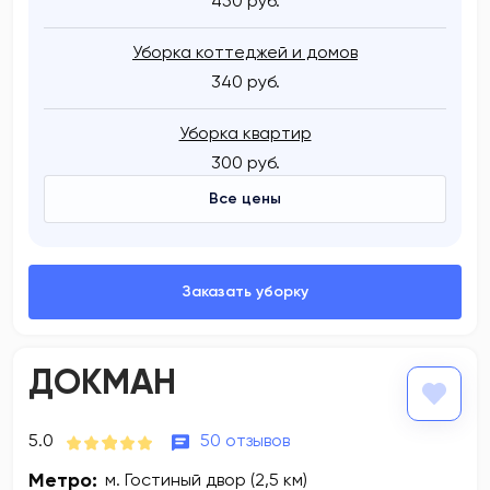
450 руб.
Уборка коттеджей и домов
340 руб.
Уборка квартир
300 руб.
Все цены
ДОКМАН
5.0
50 отзывов
Метро:
м. Гостиный двор (2,5 км)