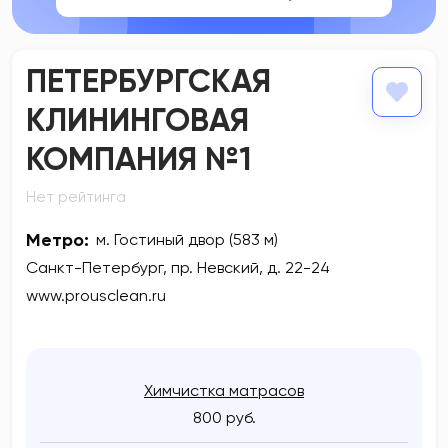
ПЕТЕРБУРГСКАЯ
КЛИНИНГОВАЯ
КОМПАНИЯ №1
Нет рейтинга
Метро:
м. Гостиный двор (583 м)
Санкт-Петербург, пр. Невский, д. 22-24
www.prousclean.ru
Химчистка матрасов
800 руб.