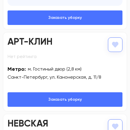
АРТ-КЛИН
Нет рейтинга
Метро:
м. Гостиный двор (2,8 км)
Санкт-Петербург, ул. Канонерская, д. 11/8
НЕВСКАЯ