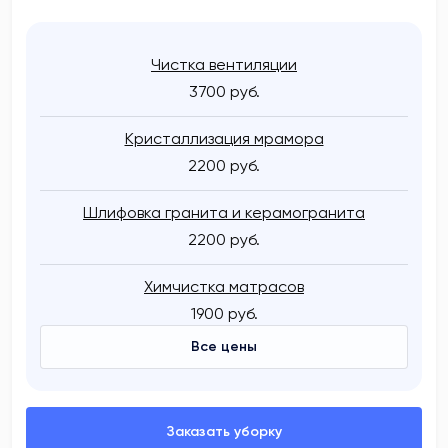
Чистка вентиляции
3700 руб.
Кристаллизация мрамора
2200 руб.
Шлифовка гранита и керамогранита
2200 руб.
Химчистка матрасов
1900 руб.
Все цены