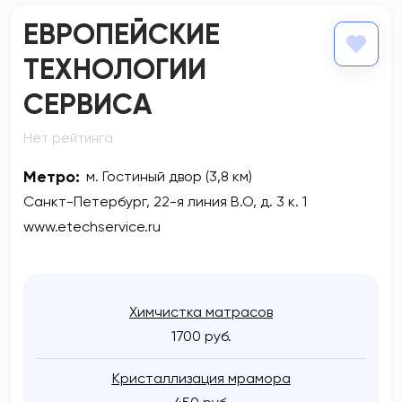
ЕВРОПЕЙСКИЕ
ТЕХНОЛОГИИ
СЕРВИСА
Нет рейтинга
Метро:
м. Гостиный двор (3,8 км)
Санкт-Петербург, 22-я линия В.О, д. 3 к. 1
www.etechservice.ru
Химчистка матрасов
1700 руб.
Кристаллизация мрамора