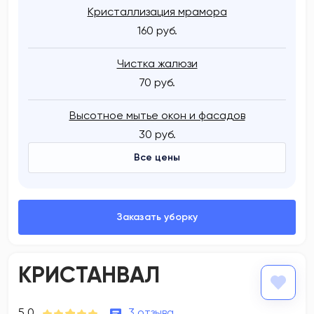
Кристаллизация мрамора
160 руб.
Чистка жалюзи
70 руб.
Высотное мытье окон и фасадов
30 руб.
Все цены
КРИСТАНВАЛ
5.0
3 отзыва