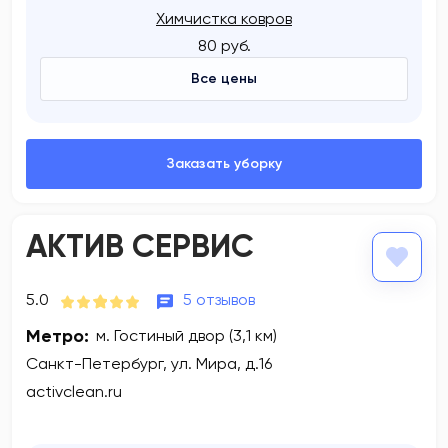
Химчистка ковров
80 руб.
Все цены
АКТИВ СЕРВИС
5.0
5 отзывов
Метро:
м. Гостиный двор (3,1 км)
Санкт-Петербург, ул. Мира, д.16
activclean.ru