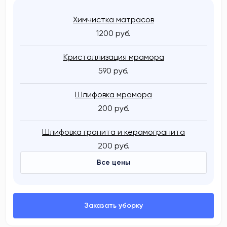
Химчистка матрасов
1200 руб.
Кристаллизация мрамора
590 руб.
Шлифовка мрамора
200 руб.
Шлифовка гранита и керамогранита
200 руб.
Все цены