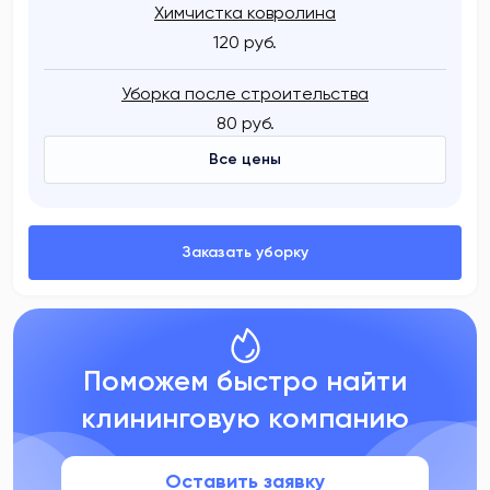
Химчистка ковролина
120 руб.
Уборка после строительства
80 руб.
Все цены
Поможем быстро найти
клининговую компанию
Оставить заявку