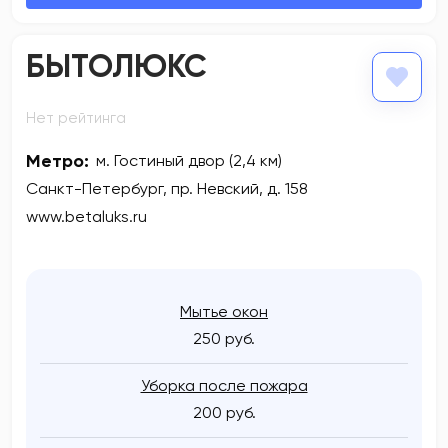
БЫТОЛЮКС
Нет рейтинга
Метро:
м. Гостиный двор (2,4 км)
Санкт-Петербург, пр. Невский, д. 158
www.betaluks.ru
Мытье окон
250 руб.
Уборка после пожара
200 руб.