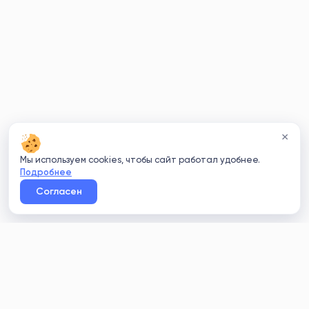
×
Мы используем cookies, чтобы сайт работал удобнее.
Подробнее
Согласен