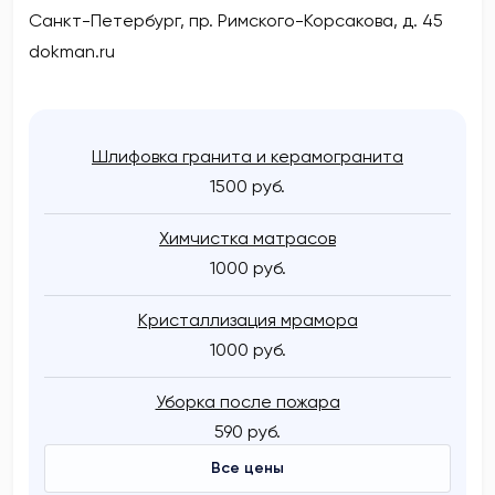
Санкт-Петербург, пр. Римского-Корсакова, д. 45
dokman.ru
Шлифовка гранита и керамогранита
1500 руб.
Химчистка матрасов
1000 руб.
Кристаллизация мрамора
1000 руб.
Уборка после пожара
590 руб.
Все цены