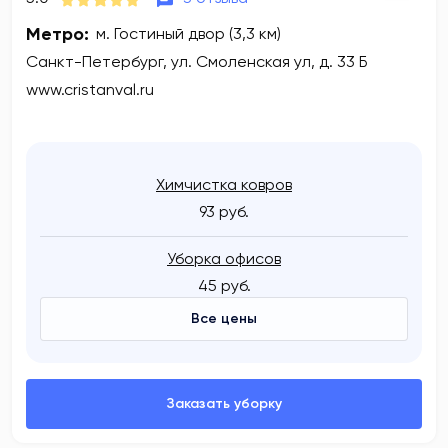
Метро:
м. Гостиный двор (3,3 км)
Санкт-Петербург, ул. Смоленская ул, д. 33 Б
www.cristanval.ru
Химчистка ковров
93 руб.
Уборка офисов
45 руб.
Все цены