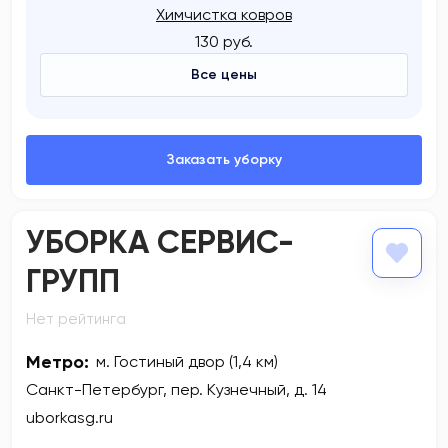
Химчистка ковров
130 руб.
Все цены
УБОРКА СЕРВИС-
ГРУПП
Нет рейтинга
Метро:
м. Гостиный двор (1,4 км)
Санкт-Петербург, пер. Кузнечный, д. 14
uborkasg.ru