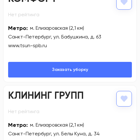
Нет рейтинга
Метро:
м. Елизаровская (2,1 км)
Санкт-Петербург, ул. Бабушкина, д. 63
www.tsun-spb.ru
КЛИНИНГ ГРУПП
Нет рейтинга
Метро:
м. Елизаровская (2,1 км)
Санкт-Петербург, ул. Белы Куна, д. 34