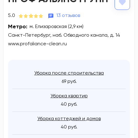
5.0
13 отзывов
Метро:
м. Елизаровская (2,9 км)
Санкт-Петербург, наб. Обводного канала, д. 14
www.profaliance-clean.ru
Уборка после строительства
69 руб.
Уборка квартир
40 руб.
Уборка коттеджей и домов
40 руб.