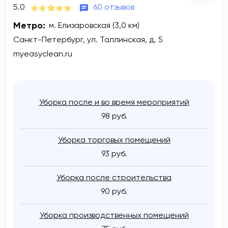
5.0
60 отзывов
Метро:
м. Елизаровская (3,0 км)
Санкт-Петербург, ул. Таллинская, д. 5
myeasyclean.ru
Уборка после и во время мероприятий
98 руб.
Уборка торговых помещений
93 руб.
Уборка после строительства
90 руб.
Уборка производственных помещений