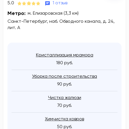
5.0
1 отзыв
Метро:
м. Елизаровская (3,3 км)
Санкт-Петербург, наб. Обводного канала, д. 24,
лит. А
Кристаллизация мрамора
180 руб.
Уборка после строительства
90 руб.
Чистка жалюзи
70 руб.
Химчистка ковров
50 руб.