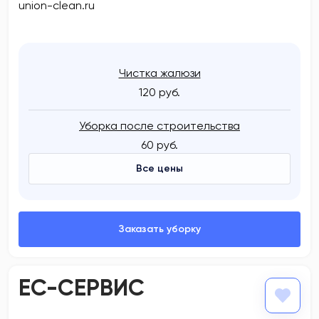
union-clean.ru
Чистка жалюзи
120 руб.
Уборка после строительства
60 руб.
Все цены
ЕС-СЕРВИС