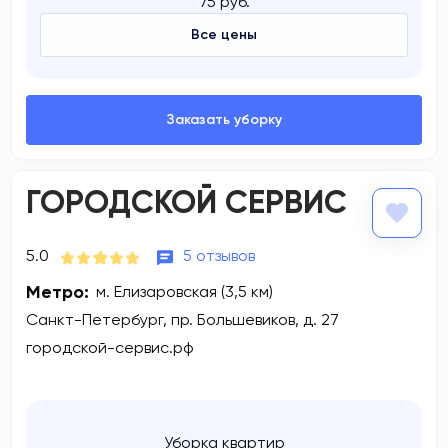
75 руб.
Все цены
ГОРОДСКОЙ СЕРВИС
5.0
5 отзывов
Метро:
м. Елизаровская (3,5 км)
Санкт-Петербург, пр. Большевиков, д. 27
городской-сервис.рф
Уборка квартир