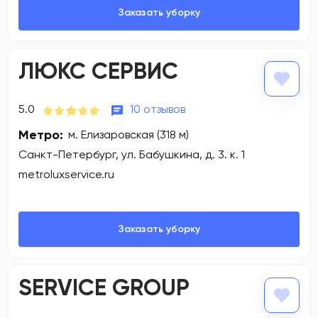
ЛЮКС СЕРВИС
5.0
10 отзывов
Метро:
м. Елизаровская (318 м)
Санкт-Петербург, ул. Бабушкина, д. 3. к. 1
metroluxservice.ru
SERVICE GROUP