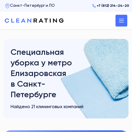
+7 (812) 214-24-20
Специальная
уборка у метро
Елизаровская
в Санкт-
Петербурге
Найдено 21 клининговых компаний