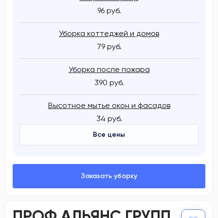
96 руб.
Уборка коттеджей и домов
79 руб.
Уборка после пожара
390 руб.
Высотное мытье окон и фасадов
34 руб.
Все цены
ПРОФ АЛЬЯНС ГРУПП