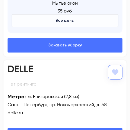
Мытье окон
35 руб.
Все цены
DELLE
Нет рейтинга
Метро:
м. Елизаровская (2,8 км)
Санкт-Петербург, пр. Новочеркасский, д. 58
delle.ru