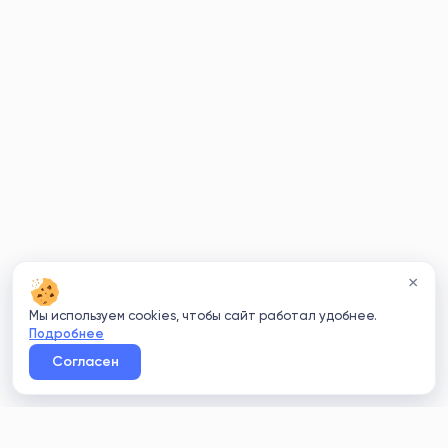
×
Мы используем cookies, чтобы сайт работал удобнее.
Подробнее
Согласен