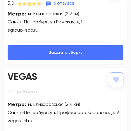
5.0
6 отзывов
Метро:
м. Елизаровская (2,9 км)
Санкт-Петербург, ул.Рижская, д.1
sgroup-spb.ru
VEGAS
Нет рейтинга
Метро:
м. Елизаровская (2,4 км)
Санкт-Петербург, ул. Профессора Качалова, д. 9
vegas-cl.ru